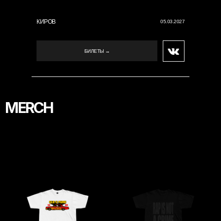
КИРОВ
05.03.2027
БИЛЕТЫ →
MERCH