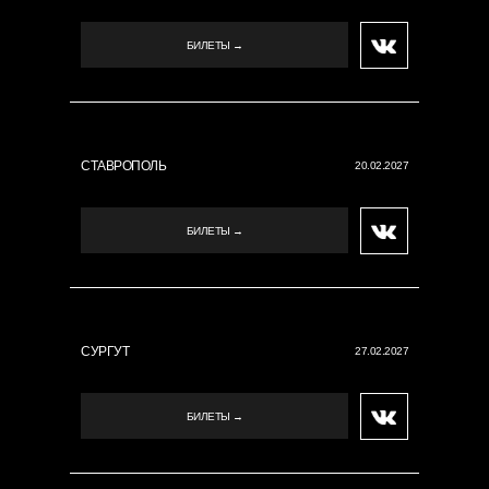
БИЛЕТЫ →
СТАВРОПОЛЬ
20.02.2027
БИЛЕТЫ →
СУРГУТ
27.02.2027
БИЛЕТЫ →