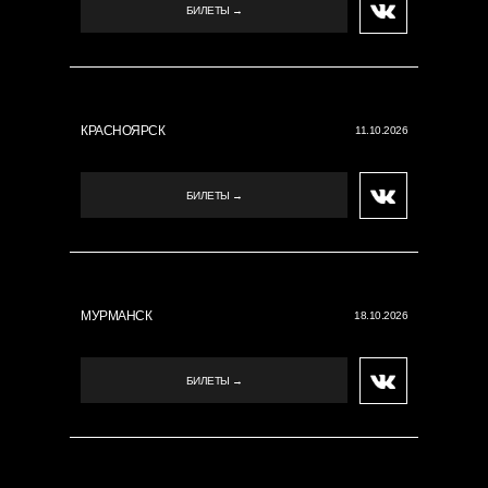
БИЛЕТЫ →
КРАСНОЯРСК
11.10.2026
БИЛЕТЫ →
МУРМАНСК
18.10.2026
БИЛЕТЫ →