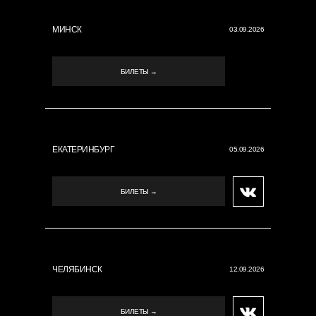
МИНСК
03.09.2026
БИЛЕТЫ →
ЕКАТЕРИНБУРГ
05.09.2026
БИЛЕТЫ →
ЧЕЛЯБИНСК
12.09.2026
БИЛЕТЫ →