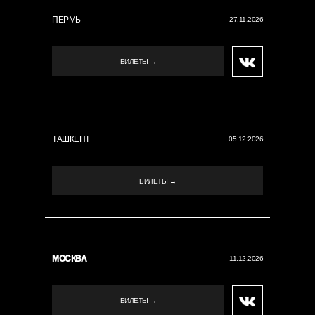
ПЕРМЬ
27.11.2026
БИЛЕТЫ →
ТАШКЕНТ
05.12.2026
БИЛЕТЫ →
МОСКВА
11.12.2026
БИЛЕТЫ →