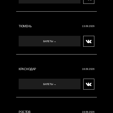
ТЮМЕНЬ
13.09.2026
БИЛЕТЫ →
КРАСНОДАР
18.09.2026
БИЛЕТЫ →
РОСТОВ
19.09.2026