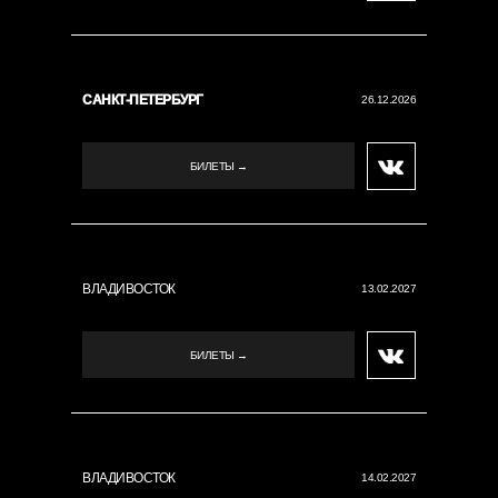
САНКТ-ПЕТЕРБУРГ
26.12.2026
БИЛЕТЫ →
ВЛАДИВОСТОК
13.02.2027
БИЛЕТЫ →
ВЛАДИВОСТОК
14.02.2027