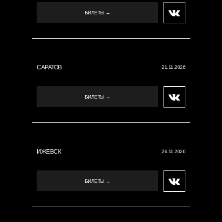
БИЛЕТЫ →
САРАТОВ
21.11.2026
БИЛЕТЫ →
ИЖЕВСК
26.11.2026
БИЛЕТЫ →