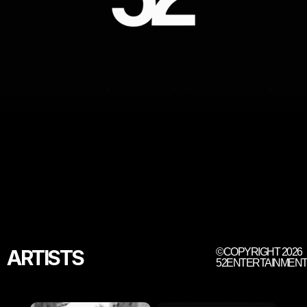
ARTISTS
©COPYRIGHT 2026
52ENTERTAINMEN