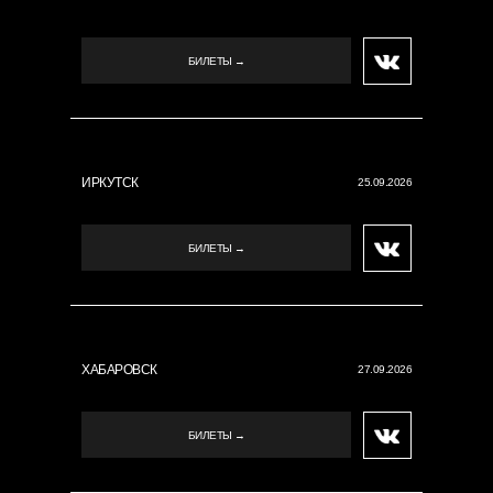
БИЛЕТЫ →
ИРКУТСК
25.09.2026
БИЛЕТЫ →
ХАБАРОВСК
27.09.2026
БИЛЕТЫ →