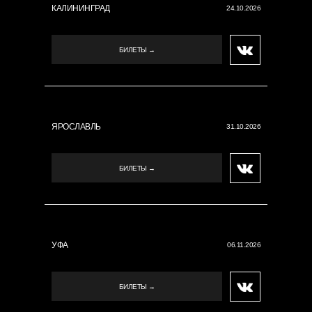
КАЛИНИНГРАД
24.10.2026
БИЛЕТЫ →
ЯРОСЛАВЛЬ
31.10.2026
БИЛЕТЫ →
УФА
06.11.2026
БИЛЕТЫ →