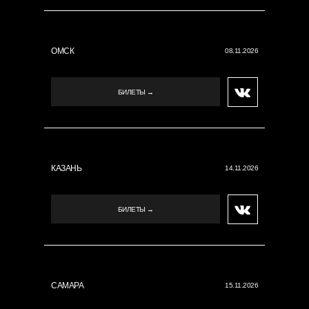
ОМСК
08.11.2026
БИЛЕТЫ →
КАЗАНЬ
14.11.2026
БИЛЕТЫ →
САМАРА
15.11.2026