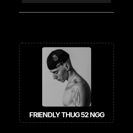
FRIENDLY THUG 52 NGG