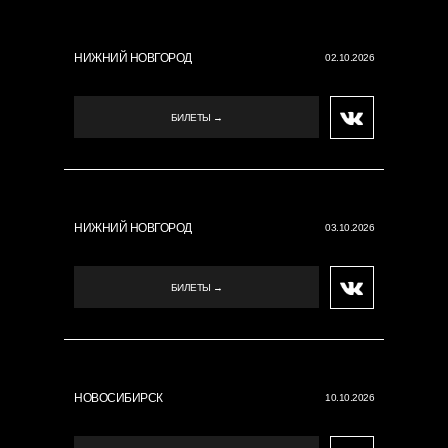
НИЖНИЙ НОВГОРОД
02.10.2026
БИЛЕТЫ →
НИЖНИЙ НОВГОРОД
03.10.2026
БИЛЕТЫ →
НОВОСИБИРСК
10.10.2026